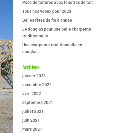
Pose de toitures avec fenêtres de toit
Tous nos voeux pour 2023
Belles fêtes de fin d’année
Le douglas pour une belle charpente
traditionnelle
Une charpente traditionnelle en
douglas
Archives
janvier 2023
décembre 2022
avril 2022
septembre 2021
juillet 2021
juin 2021
mars 2021