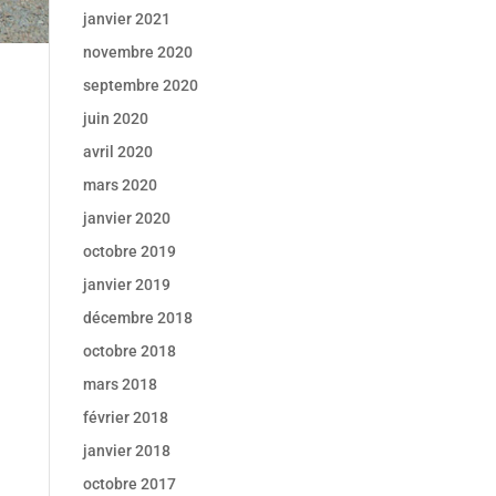
janvier 2021
novembre 2020
septembre 2020
juin 2020
avril 2020
mars 2020
janvier 2020
octobre 2019
janvier 2019
décembre 2018
octobre 2018
mars 2018
février 2018
janvier 2018
octobre 2017