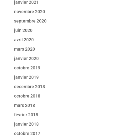
janvier 2021
novembre 2020
septembre 2020
juin 2020
avril 2020
mars 2020
janvier 2020
octobre 2019
janvier 2019
décembre 2018
octobre 2018
mars 2018
février 2018
janvier 2018
octobre 2017