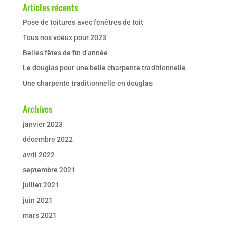
Articles récents
Pose de toitures avec fenêtres de toit
Tous nos voeux pour 2023
Belles fêtes de fin d’année
Le douglas pour une belle charpente traditionnelle
Une charpente traditionnelle en douglas
Archives
janvier 2023
décembre 2022
avril 2022
septembre 2021
juillet 2021
juin 2021
mars 2021