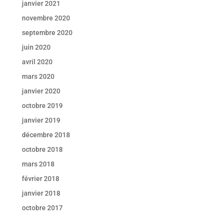
janvier 2021
novembre 2020
septembre 2020
juin 2020
avril 2020
mars 2020
janvier 2020
octobre 2019
janvier 2019
décembre 2018
octobre 2018
mars 2018
février 2018
janvier 2018
octobre 2017