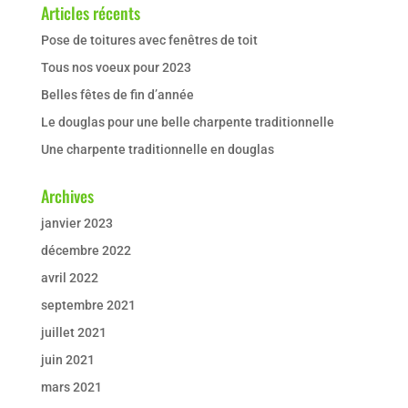
Articles récents
Pose de toitures avec fenêtres de toit
Tous nos voeux pour 2023
Belles fêtes de fin d’année
Le douglas pour une belle charpente traditionnelle
Une charpente traditionnelle en douglas
Archives
janvier 2023
décembre 2022
avril 2022
septembre 2021
juillet 2021
juin 2021
mars 2021