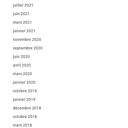
juillet 2021
juin 2021
mars 2021
janvier 2021
novembre 2020
septembre 2020
juin 2020
avril 2020
mars 2020
janvier 2020
octobre 2019
janvier 2019
décembre 2018
octobre 2018
mars 2018