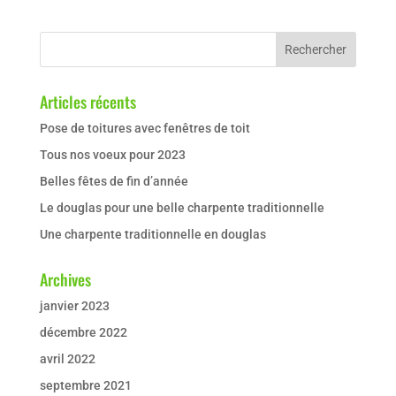
Articles récents
Pose de toitures avec fenêtres de toit
Tous nos voeux pour 2023
Belles fêtes de fin d’année
Le douglas pour une belle charpente traditionnelle
Une charpente traditionnelle en douglas
Archives
janvier 2023
décembre 2022
avril 2022
septembre 2021