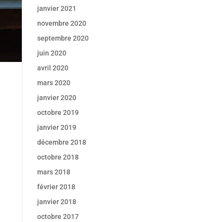
janvier 2021
novembre 2020
septembre 2020
juin 2020
avril 2020
mars 2020
janvier 2020
octobre 2019
janvier 2019
décembre 2018
octobre 2018
mars 2018
février 2018
janvier 2018
octobre 2017