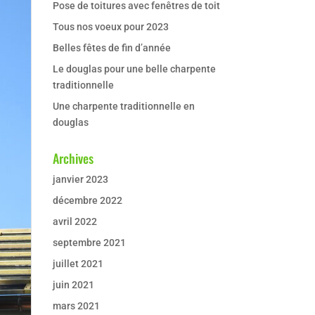
Pose de toitures avec fenêtres de toit
Tous nos voeux pour 2023
Belles fêtes de fin d’année
Le douglas pour une belle charpente
traditionnelle
Une charpente traditionnelle en
douglas
Archives
janvier 2023
décembre 2022
avril 2022
septembre 2021
juillet 2021
juin 2021
mars 2021