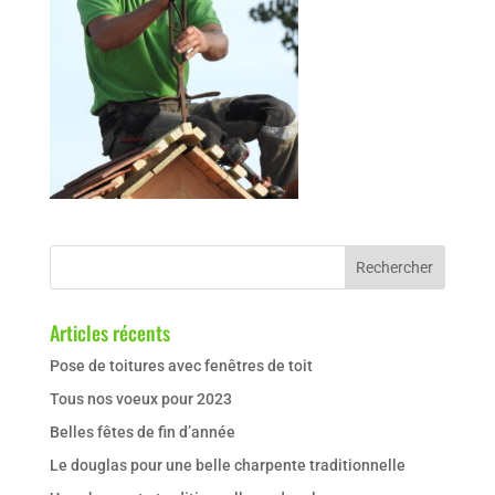
Articles récents
Pose de toitures avec fenêtres de toit
Tous nos voeux pour 2023
Belles fêtes de fin d’année
Le douglas pour une belle charpente traditionnelle