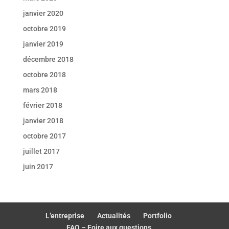
janvier 2020
octobre 2019
janvier 2019
décembre 2018
octobre 2018
mars 2018
février 2018
janvier 2018
octobre 2017
juillet 2017
juin 2017
L’entreprise
Actualités
Portfolio
FAQ – Foire aux questions