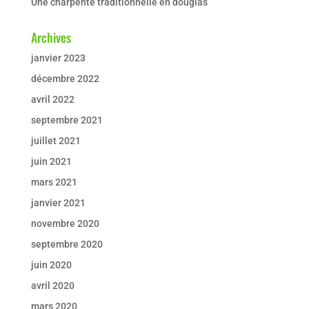
Une charpente traditionnelle en douglas
Archives
janvier 2023
décembre 2022
avril 2022
septembre 2021
juillet 2021
juin 2021
mars 2021
janvier 2021
novembre 2020
septembre 2020
juin 2020
avril 2020
mars 2020