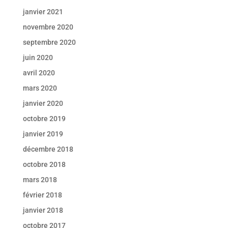
janvier 2021
novembre 2020
septembre 2020
juin 2020
avril 2020
mars 2020
janvier 2020
octobre 2019
janvier 2019
décembre 2018
octobre 2018
mars 2018
février 2018
janvier 2018
octobre 2017