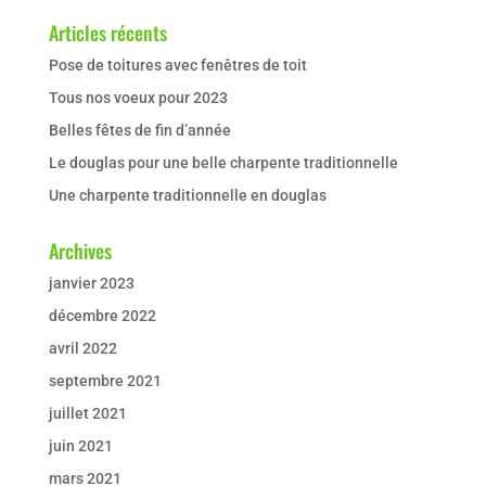
Articles récents
Pose de toitures avec fenêtres de toit
Tous nos voeux pour 2023
Belles fêtes de fin d’année
Le douglas pour une belle charpente traditionnelle
Une charpente traditionnelle en douglas
Archives
janvier 2023
décembre 2022
avril 2022
septembre 2021
juillet 2021
juin 2021
mars 2021