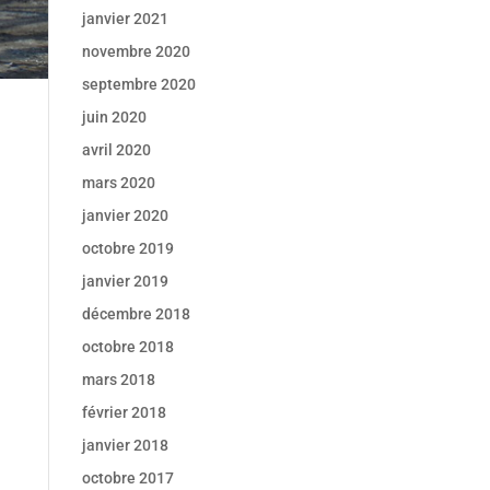
janvier 2021
novembre 2020
septembre 2020
juin 2020
avril 2020
mars 2020
janvier 2020
octobre 2019
janvier 2019
décembre 2018
octobre 2018
mars 2018
février 2018
janvier 2018
octobre 2017