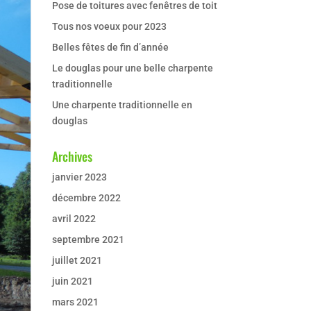
Pose de toitures avec fenêtres de toit
Tous nos voeux pour 2023
Belles fêtes de fin d’année
Le douglas pour une belle charpente
traditionnelle
Une charpente traditionnelle en
douglas
Archives
janvier 2023
décembre 2022
avril 2022
septembre 2021
juillet 2021
juin 2021
mars 2021