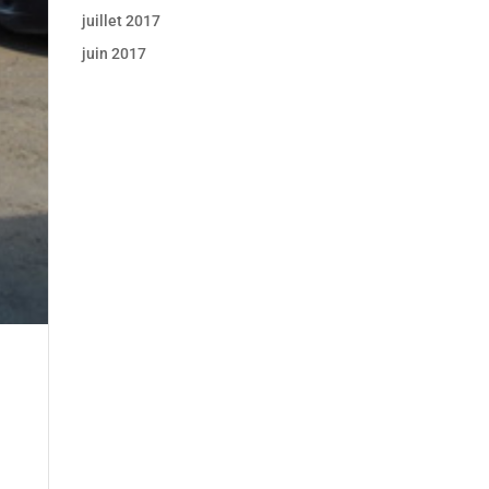
juillet 2017
juin 2017