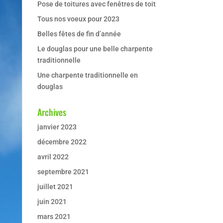
Pose de toitures avec fenêtres de toit
Tous nos voeux pour 2023
Belles fêtes de fin d’année
Le douglas pour une belle charpente
traditionnelle
Une charpente traditionnelle en
douglas
Archives
janvier 2023
décembre 2022
avril 2022
septembre 2021
juillet 2021
juin 2021
mars 2021