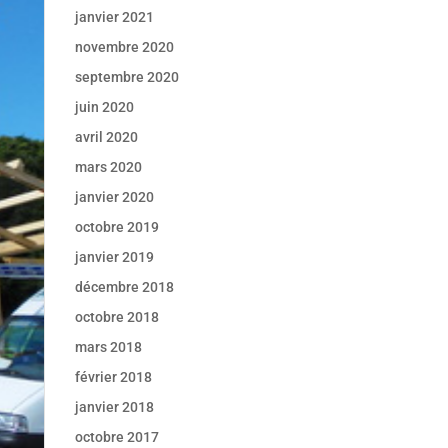
janvier 2021
novembre 2020
septembre 2020
juin 2020
avril 2020
mars 2020
janvier 2020
octobre 2019
janvier 2019
décembre 2018
octobre 2018
mars 2018
février 2018
janvier 2018
octobre 2017