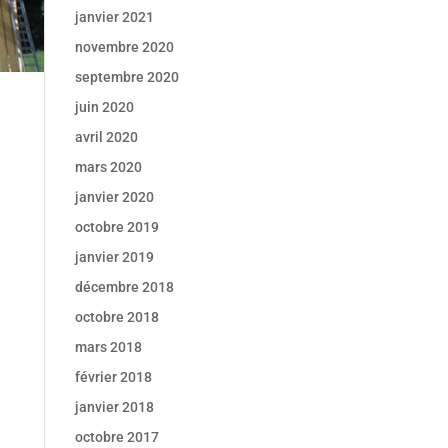
janvier 2021
novembre 2020
septembre 2020
juin 2020
avril 2020
mars 2020
janvier 2020
octobre 2019
janvier 2019
décembre 2018
octobre 2018
mars 2018
février 2018
janvier 2018
octobre 2017