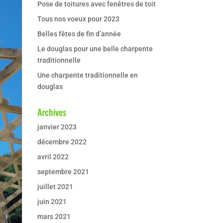
Pose de toitures avec fenêtres de toit
Tous nos voeux pour 2023
Belles fêtes de fin d’année
Le douglas pour une belle charpente
traditionnelle
Une charpente traditionnelle en
douglas
Archives
janvier 2023
décembre 2022
avril 2022
septembre 2021
juillet 2021
juin 2021
mars 2021