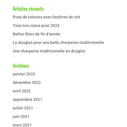
Articles récents
Pose de toitures avec fenêtres de toit
Tous nos voeux pour 2023
Belles fêtes de fin d’année
Le douglas pour une belle charpente traditionnelle
Une charpente traditionnelle en douglas
Archives
janvier 2023
décembre 2022
avril 2022
septembre 2021
juillet 2021
juin 2021
mars 2021