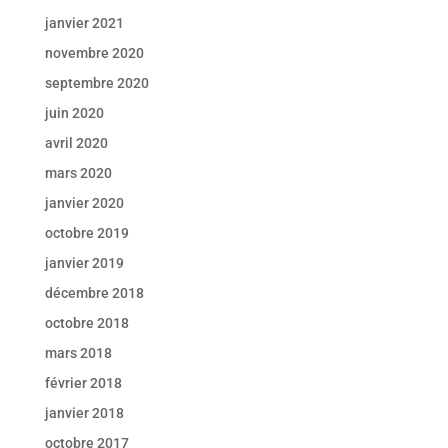
janvier 2021
novembre 2020
septembre 2020
juin 2020
avril 2020
mars 2020
janvier 2020
octobre 2019
janvier 2019
décembre 2018
octobre 2018
mars 2018
février 2018
janvier 2018
octobre 2017