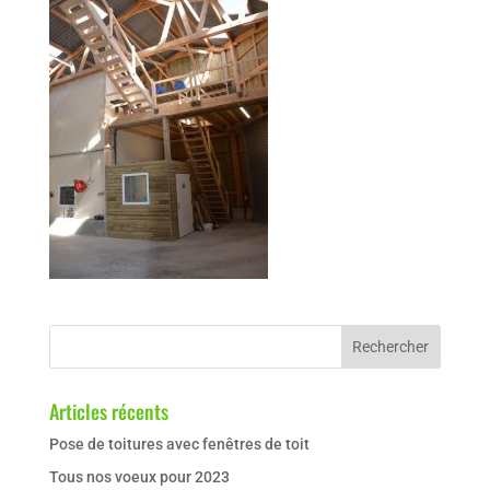
Articles récents
Pose de toitures avec fenêtres de toit
Tous nos voeux pour 2023