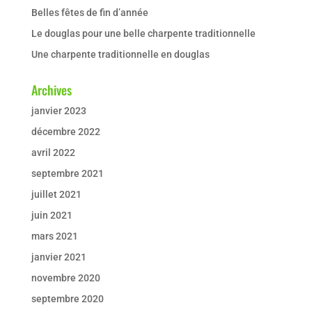
Belles fêtes de fin d’année
Le douglas pour une belle charpente traditionnelle
Une charpente traditionnelle en douglas
Archives
janvier 2023
décembre 2022
avril 2022
septembre 2021
juillet 2021
juin 2021
mars 2021
janvier 2021
novembre 2020
septembre 2020