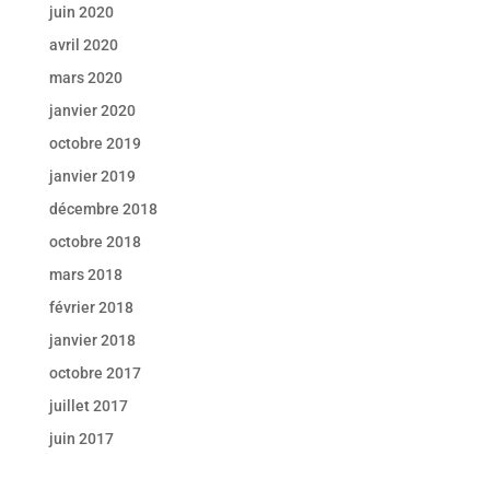
juin 2020
avril 2020
mars 2020
janvier 2020
octobre 2019
janvier 2019
décembre 2018
octobre 2018
mars 2018
février 2018
janvier 2018
octobre 2017
juillet 2017
juin 2017