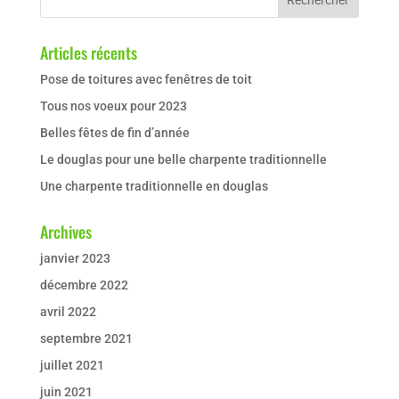
Articles récents
Pose de toitures avec fenêtres de toit
Tous nos voeux pour 2023
Belles fêtes de fin d’année
Le douglas pour une belle charpente traditionnelle
Une charpente traditionnelle en douglas
Archives
janvier 2023
décembre 2022
avril 2022
septembre 2021
juillet 2021
juin 2021