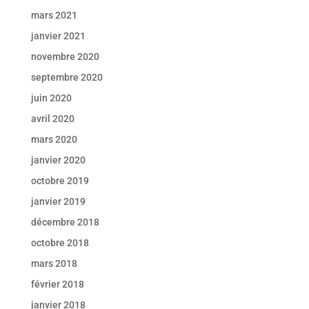
mars 2021
janvier 2021
novembre 2020
septembre 2020
juin 2020
avril 2020
mars 2020
janvier 2020
octobre 2019
janvier 2019
décembre 2018
octobre 2018
mars 2018
février 2018
janvier 2018