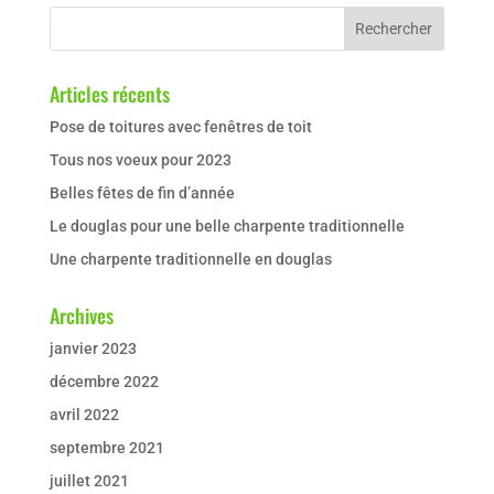
Articles récents
Pose de toitures avec fenêtres de toit
Tous nos voeux pour 2023
Belles fêtes de fin d’année
Le douglas pour une belle charpente traditionnelle
Une charpente traditionnelle en douglas
Archives
janvier 2023
décembre 2022
avril 2022
septembre 2021
juillet 2021