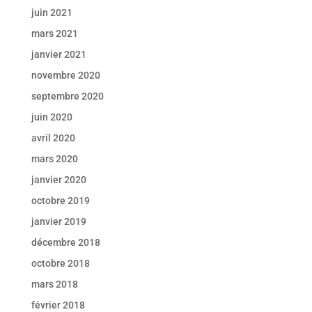
juin 2021
mars 2021
janvier 2021
novembre 2020
septembre 2020
juin 2020
avril 2020
mars 2020
janvier 2020
octobre 2019
janvier 2019
décembre 2018
octobre 2018
mars 2018
février 2018