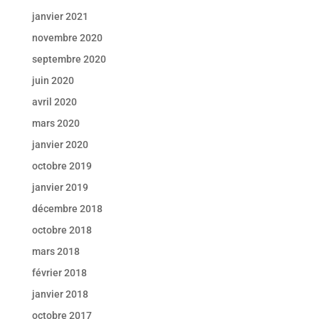
janvier 2021
novembre 2020
septembre 2020
juin 2020
avril 2020
mars 2020
janvier 2020
octobre 2019
janvier 2019
décembre 2018
octobre 2018
mars 2018
février 2018
janvier 2018
octobre 2017