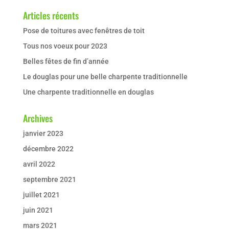
Articles récents
Pose de toitures avec fenêtres de toit
Tous nos voeux pour 2023
Belles fêtes de fin d’année
Le douglas pour une belle charpente traditionnelle
Une charpente traditionnelle en douglas
Archives
janvier 2023
décembre 2022
avril 2022
septembre 2021
juillet 2021
juin 2021
mars 2021