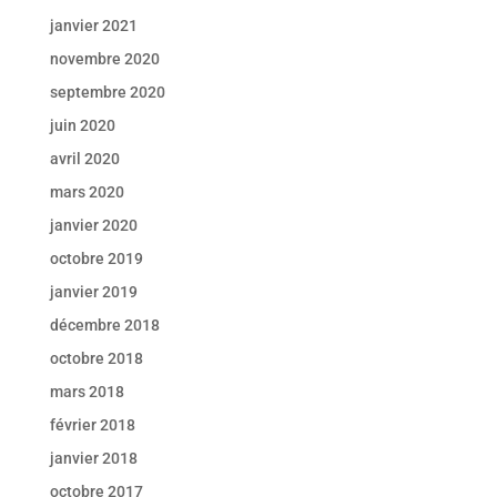
janvier 2021
novembre 2020
septembre 2020
juin 2020
avril 2020
mars 2020
janvier 2020
octobre 2019
janvier 2019
décembre 2018
octobre 2018
mars 2018
février 2018
janvier 2018
octobre 2017