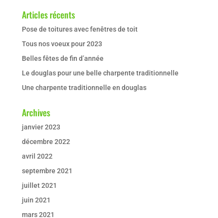
Articles récents
Pose de toitures avec fenêtres de toit
Tous nos voeux pour 2023
Belles fêtes de fin d’année
Le douglas pour une belle charpente traditionnelle
Une charpente traditionnelle en douglas
Archives
janvier 2023
décembre 2022
avril 2022
septembre 2021
juillet 2021
juin 2021
mars 2021