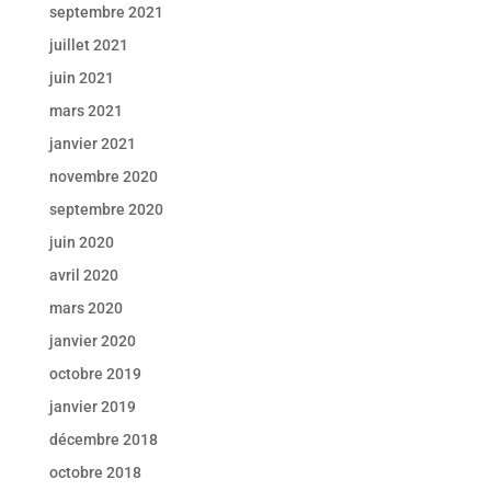
septembre 2021
juillet 2021
juin 2021
mars 2021
janvier 2021
novembre 2020
septembre 2020
juin 2020
avril 2020
mars 2020
janvier 2020
octobre 2019
janvier 2019
décembre 2018
octobre 2018