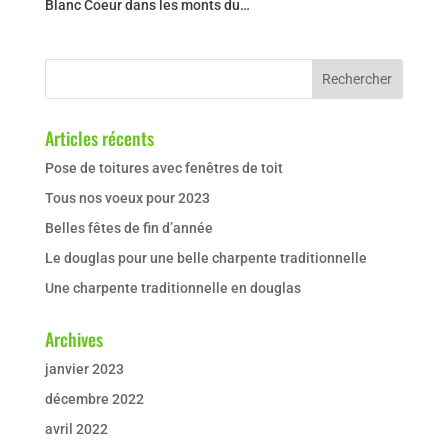
Blanc Coeur dans les monts du…
Articles récents
Pose de toitures avec fenêtres de toit
Tous nos voeux pour 2023
Belles fêtes de fin d’année
Le douglas pour une belle charpente traditionnelle
Une charpente traditionnelle en douglas
Archives
janvier 2023
décembre 2022
avril 2022