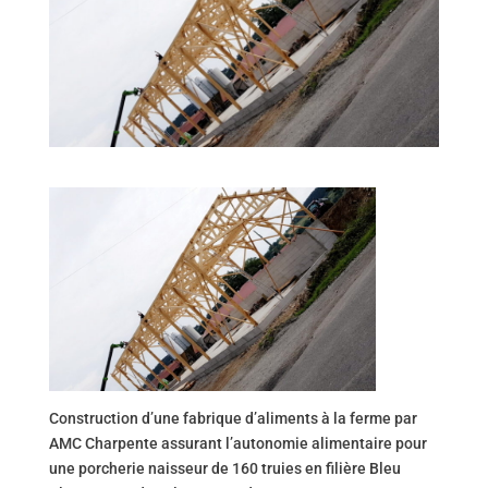
Construction d’une fabrique d’aliments à la ferme par
AMC Charpente assurant l’autonomie alimentaire pour
une porcherie naisseur de 160 truies en filière Bleu