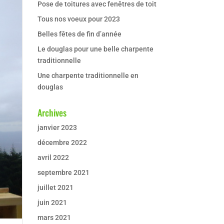
Pose de toitures avec fenêtres de toit
Tous nos voeux pour 2023
Belles fêtes de fin d’année
Le douglas pour une belle charpente
traditionnelle
Une charpente traditionnelle en
douglas
Archives
janvier 2023
décembre 2022
avril 2022
septembre 2021
juillet 2021
juin 2021
mars 2021