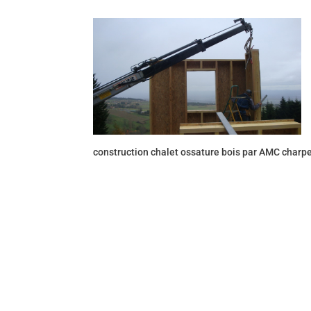
construction chalet ossature bois par AMC charp