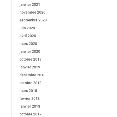
janvier 2021
novembre 2020
septembre 2020
juin 2020
avril 2020
mars 2020
janvier 2020
octobre 2019
janvier 2019
décembre 2018
octobre 2018
mars 2018
février 2018
janvier 2018
octobre 2017