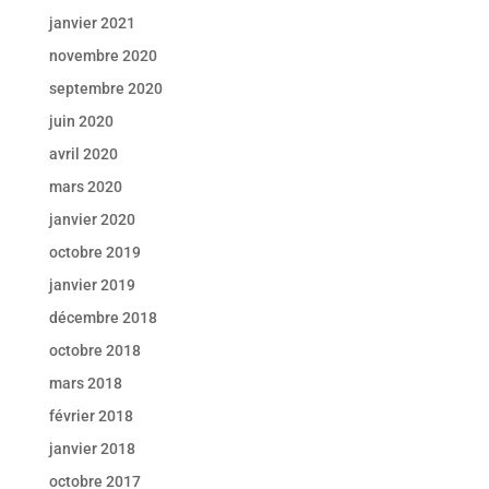
janvier 2021
novembre 2020
septembre 2020
juin 2020
avril 2020
mars 2020
janvier 2020
octobre 2019
janvier 2019
décembre 2018
octobre 2018
mars 2018
février 2018
janvier 2018
octobre 2017