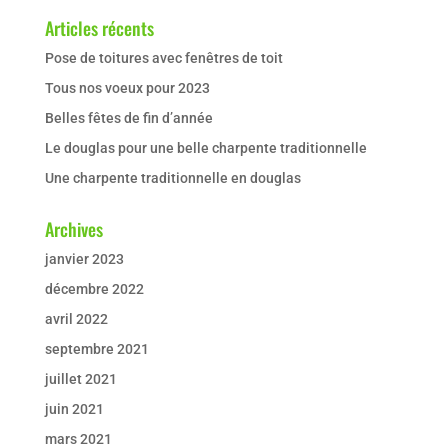
Articles récents
Pose de toitures avec fenêtres de toit
Tous nos voeux pour 2023
Belles fêtes de fin d’année
Le douglas pour une belle charpente traditionnelle
Une charpente traditionnelle en douglas
Archives
janvier 2023
décembre 2022
avril 2022
septembre 2021
juillet 2021
juin 2021
mars 2021