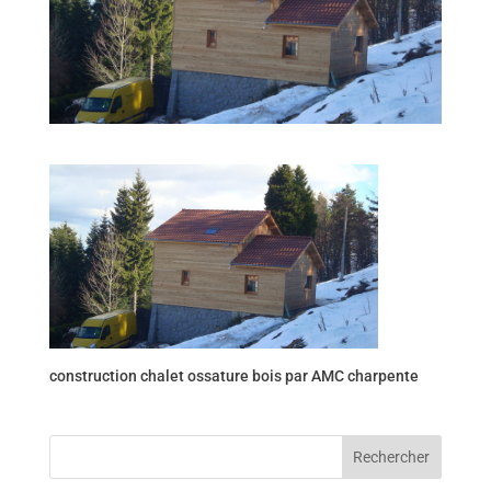
construction chalet ossature bois par AMC charpente