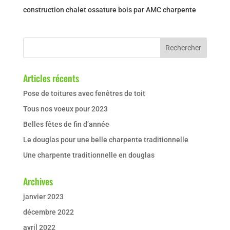
construction chalet ossature bois par AMC charpente
Articles récents
Pose de toitures avec fenêtres de toit
Tous nos voeux pour 2023
Belles fêtes de fin d’année
Le douglas pour une belle charpente traditionnelle
Une charpente traditionnelle en douglas
Archives
janvier 2023
décembre 2022
avril 2022