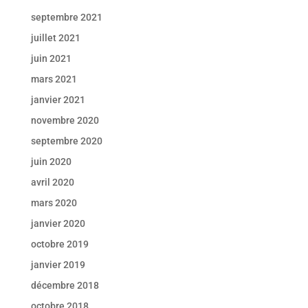
septembre 2021
juillet 2021
juin 2021
mars 2021
janvier 2021
novembre 2020
septembre 2020
juin 2020
avril 2020
mars 2020
janvier 2020
octobre 2019
janvier 2019
décembre 2018
octobre 2018