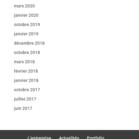
mars 2020
janvier 2020
octobre 2019
janvier 2019
décembre 2018
octobre 2018
mars 2018
février 2018
janvier 2018
octobre 2017
juillet 2017
juin 2017
L’entreprise
Actualités
Portfolio