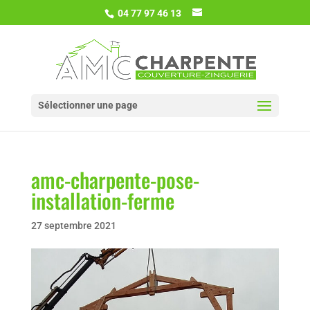
04 77 97 46 13
Sélectionner une page
amc-charpente-pose-
installation-ferme
27 septembre 2021