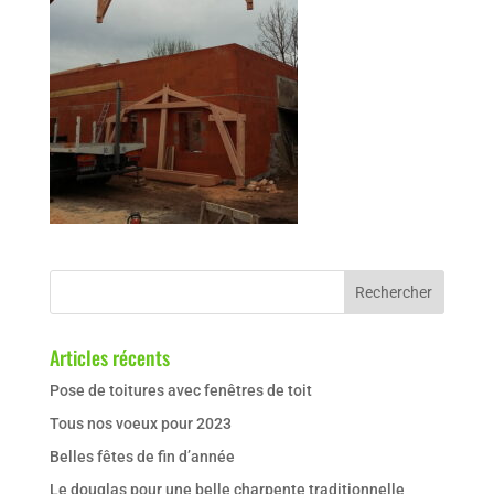
Articles récents
Pose de toitures avec fenêtres de toit
Tous nos voeux pour 2023
Belles fêtes de fin d’année
Le douglas pour une belle charpente traditionnelle