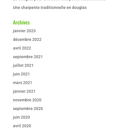
Une charpente traditionnelle en douglas
Archives
janvier 2023
décembre 2022
avril 2022
septembre 2021
juillet 2021
juin 2021
mars 2021
janvier 2021
novembre 2020
septembre 2020
juin 2020
avril 2020