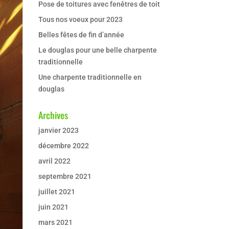
Pose de toitures avec fenêtres de toit
Tous nos voeux pour 2023
Belles fêtes de fin d’année
Le douglas pour une belle charpente
traditionnelle
Une charpente traditionnelle en
douglas
Archives
janvier 2023
décembre 2022
avril 2022
septembre 2021
juillet 2021
juin 2021
mars 2021