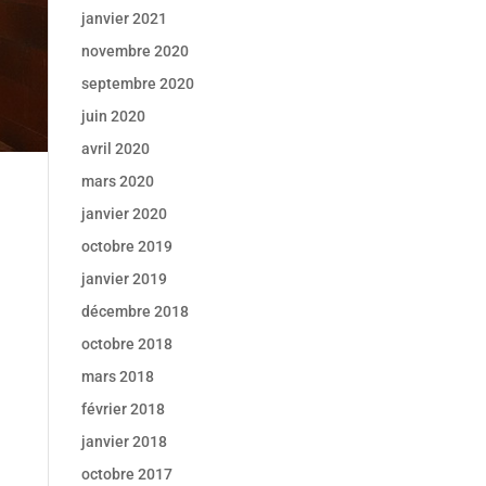
janvier 2021
novembre 2020
septembre 2020
juin 2020
avril 2020
mars 2020
janvier 2020
octobre 2019
janvier 2019
décembre 2018
octobre 2018
mars 2018
février 2018
janvier 2018
octobre 2017