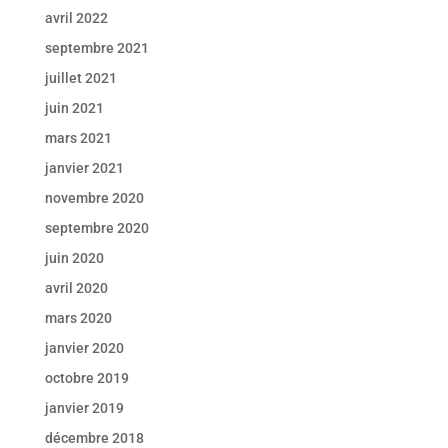
avril 2022
septembre 2021
juillet 2021
juin 2021
mars 2021
janvier 2021
novembre 2020
septembre 2020
juin 2020
avril 2020
mars 2020
janvier 2020
octobre 2019
janvier 2019
décembre 2018