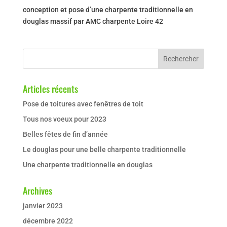
conception et pose d’une charpente traditionnelle en
douglas massif par AMC charpente Loire 42
Articles récents
Pose de toitures avec fenêtres de toit
Tous nos voeux pour 2023
Belles fêtes de fin d’année
Le douglas pour une belle charpente traditionnelle
Une charpente traditionnelle en douglas
Archives
janvier 2023
décembre 2022