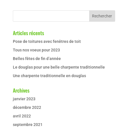
Articles récents
Pose de toitures avec fenêtres de toit
Tous nos voeux pour 2023
Belles fêtes de fin d’année
Le douglas pour une belle charpente traditionnelle
Une charpente traditionnelle en douglas
Archives
janvier 2023
décembre 2022
avril 2022
septembre 2021