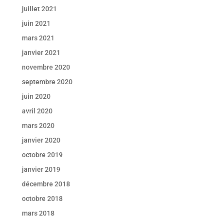
juillet 2021
juin 2021
mars 2021
janvier 2021
novembre 2020
septembre 2020
juin 2020
avril 2020
mars 2020
janvier 2020
octobre 2019
janvier 2019
décembre 2018
octobre 2018
mars 2018