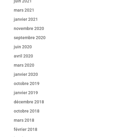
juin 2021
mars 2021
janvier 2021
novembre 2020
septembre 2020
juin 2020
avril 2020
mars 2020
janvier 2020
octobre 2019
janvier 2019
décembre 2018
octobre 2018
mars 2018
février 2018