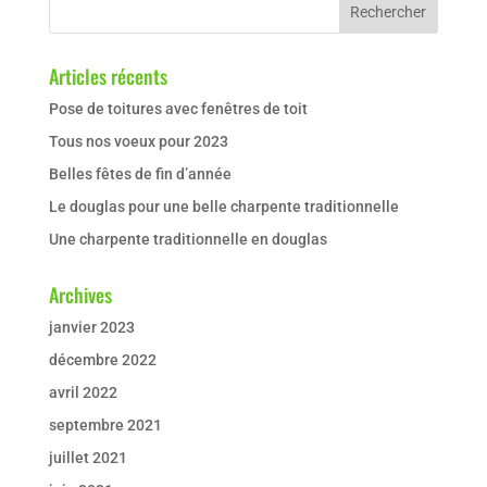
Articles récents
Pose de toitures avec fenêtres de toit
Tous nos voeux pour 2023
Belles fêtes de fin d’année
Le douglas pour une belle charpente traditionnelle
Une charpente traditionnelle en douglas
Archives
janvier 2023
décembre 2022
avril 2022
septembre 2021
juillet 2021