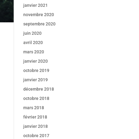
janvier 2021
novembre 2020
septembre 2020
juin 2020
avril 2020
mars 2020
janvier 2020
octobre 2019
janvier 2019
décembre 2018
octobre 2018
mars 2018
février 2018
janvier 2018
octobre 2017