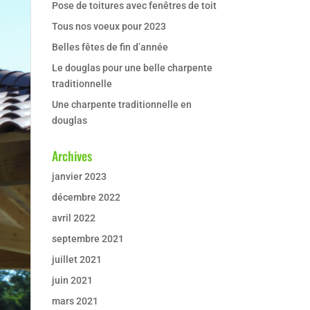
Pose de toitures avec fenêtres de toit
Tous nos voeux pour 2023
Belles fêtes de fin d’année
Le douglas pour une belle charpente
traditionnelle
Une charpente traditionnelle en
douglas
Archives
janvier 2023
décembre 2022
avril 2022
septembre 2021
juillet 2021
juin 2021
mars 2021