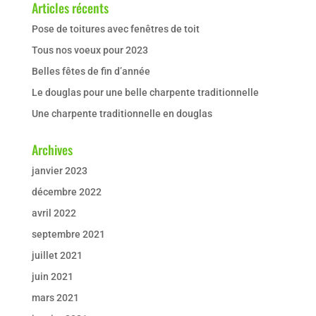
Articles récents
Pose de toitures avec fenêtres de toit
Tous nos voeux pour 2023
Belles fêtes de fin d’année
Le douglas pour une belle charpente traditionnelle
Une charpente traditionnelle en douglas
Archives
janvier 2023
décembre 2022
avril 2022
septembre 2021
juillet 2021
juin 2021
mars 2021