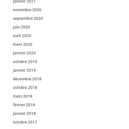
janvier 2021
novembre 2020
septembre 2020
juin 2020
avril 2020
mars 2020
janvier 2020
octobre 2019
janvier 2019
décembre 2018
octobre 2018
mars 2018
février 2018
janvier 2018
octobre 2017