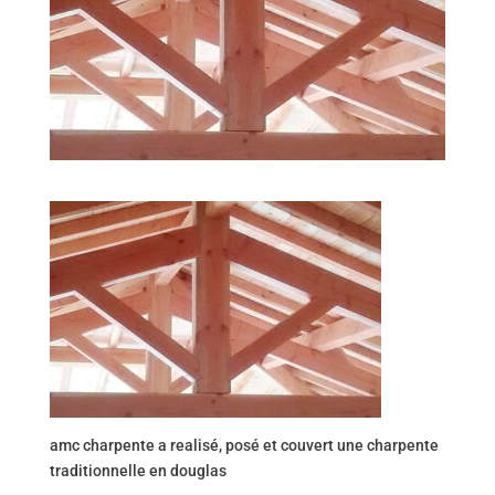
amc charpente a realisé, posé et couvert une charpente
traditionnelle en douglas