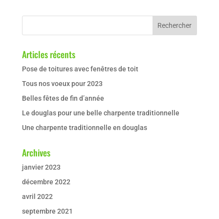
Articles récents
Pose de toitures avec fenêtres de toit
Tous nos voeux pour 2023
Belles fêtes de fin d’année
Le douglas pour une belle charpente traditionnelle
Une charpente traditionnelle en douglas
Archives
janvier 2023
décembre 2022
avril 2022
septembre 2021