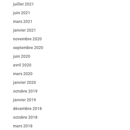
juillet 2021
juin 2021
mars 2021
janvier 2021
novembre 2020
septembre 2020
juin 2020
avril 2020
mars 2020
janvier 2020
octobre 2019
janvier 2019
décembre 2018
octobre 2018
mars 2018