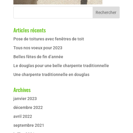
Articles récents
Pose de toitures avec fenêtres de toit
Tous nos voeux pour 2023
Belles fêtes de fin d’année
Le douglas pour une belle charpente traditionnelle
Une charpente traditionnelle en douglas
Archives
janvier 2023
décembre 2022
avril 2022
septembre 2021