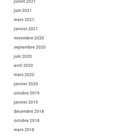
juillet 2021
juin 2021
mars 2021
janvier 2021
novembre 2020
septembre 2020
juin 2020
avril 2020
mars 2020
janvier 2020
octobre 2019
janvier 2019
décembre 2018
octobre 2018
mars 2018