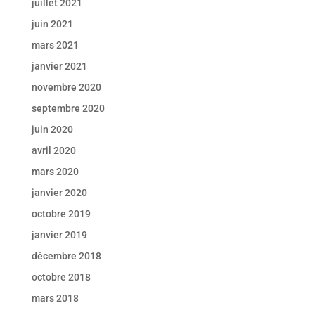
juillet 2021
juin 2021
mars 2021
janvier 2021
novembre 2020
septembre 2020
juin 2020
avril 2020
mars 2020
janvier 2020
octobre 2019
janvier 2019
décembre 2018
octobre 2018
mars 2018