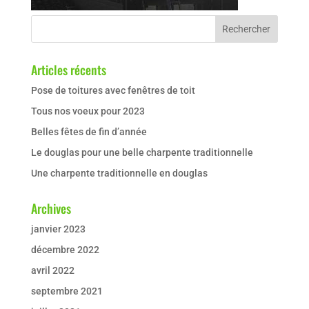
Articles récents
Pose de toitures avec fenêtres de toit
Tous nos voeux pour 2023
Belles fêtes de fin d’année
Le douglas pour une belle charpente traditionnelle
Une charpente traditionnelle en douglas
Archives
janvier 2023
décembre 2022
avril 2022
septembre 2021