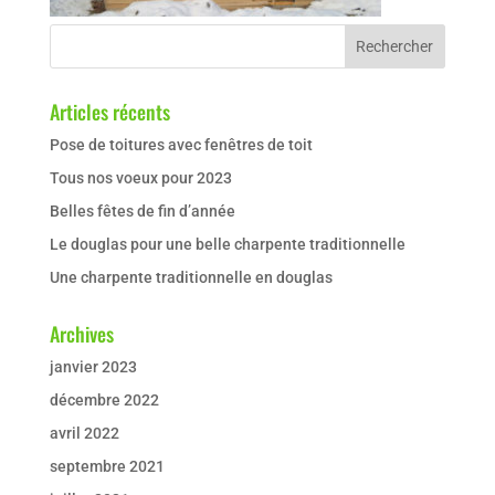
Articles récents
Pose de toitures avec fenêtres de toit
Tous nos voeux pour 2023
Belles fêtes de fin d’année
Le douglas pour une belle charpente traditionnelle
Une charpente traditionnelle en douglas
Archives
janvier 2023
décembre 2022
avril 2022
septembre 2021