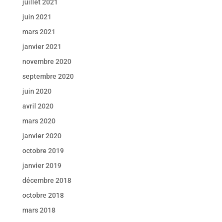
juillet 2021
juin 2021
mars 2021
janvier 2021
novembre 2020
septembre 2020
juin 2020
avril 2020
mars 2020
janvier 2020
octobre 2019
janvier 2019
décembre 2018
octobre 2018
mars 2018