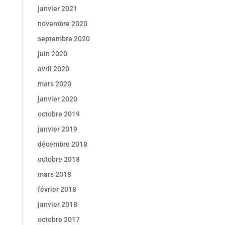
janvier 2021
novembre 2020
septembre 2020
juin 2020
avril 2020
mars 2020
janvier 2020
octobre 2019
janvier 2019
décembre 2018
octobre 2018
mars 2018
février 2018
janvier 2018
octobre 2017