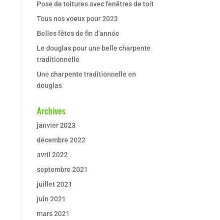
Pose de toitures avec fenêtres de toit
Tous nos voeux pour 2023
Belles fêtes de fin d’année
Le douglas pour une belle charpente
traditionnelle
Une charpente traditionnelle en
douglas
Archives
janvier 2023
décembre 2022
avril 2022
septembre 2021
juillet 2021
juin 2021
mars 2021