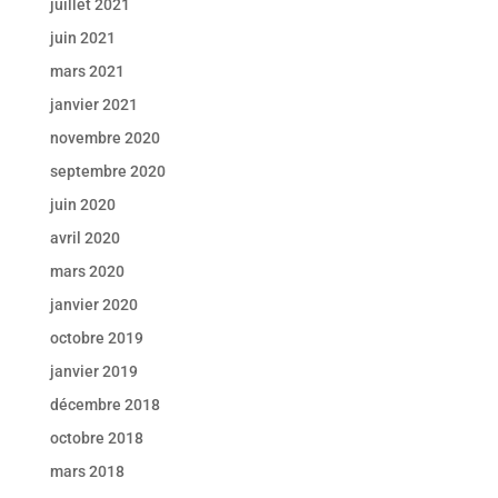
juillet 2021
juin 2021
mars 2021
janvier 2021
novembre 2020
septembre 2020
juin 2020
avril 2020
mars 2020
janvier 2020
octobre 2019
janvier 2019
décembre 2018
octobre 2018
mars 2018