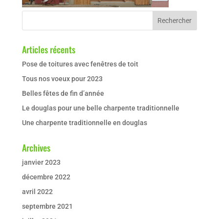
Articles récents
Pose de toitures avec fenêtres de toit
Tous nos voeux pour 2023
Belles fêtes de fin d’année
Le douglas pour une belle charpente traditionnelle
Une charpente traditionnelle en douglas
Archives
janvier 2023
décembre 2022
avril 2022
septembre 2021