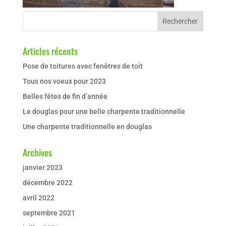
Articles récents
Pose de toitures avec fenêtres de toit
Tous nos voeux pour 2023
Belles fêtes de fin d’année
Le douglas pour une belle charpente traditionnelle
Une charpente traditionnelle en douglas
Archives
janvier 2023
décembre 2022
avril 2022
septembre 2021