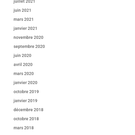
juillet 2021
juin 2021
mars 2021
janvier 2021
novembre 2020
septembre 2020
juin 2020
avril 2020
mars 2020
janvier 2020
octobre 2019
janvier 2019
décembre 2018
octobre 2018
mars 2018