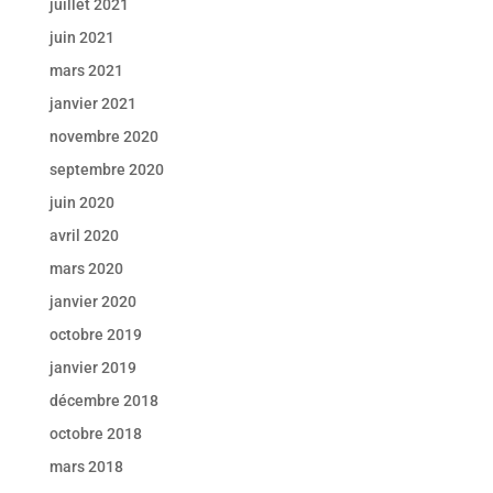
juillet 2021
juin 2021
mars 2021
janvier 2021
novembre 2020
septembre 2020
juin 2020
avril 2020
mars 2020
janvier 2020
octobre 2019
janvier 2019
décembre 2018
octobre 2018
mars 2018