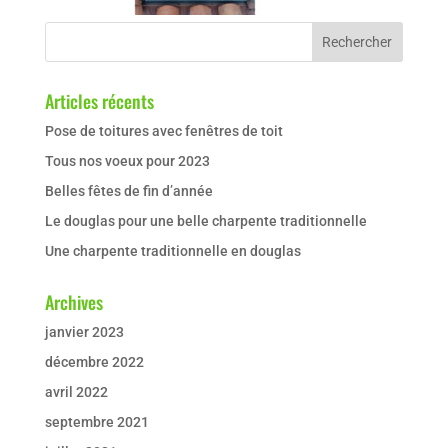
Articles récents
Pose de toitures avec fenêtres de toit
Tous nos voeux pour 2023
Belles fêtes de fin d’année
Le douglas pour une belle charpente traditionnelle
Une charpente traditionnelle en douglas
Archives
janvier 2023
décembre 2022
avril 2022
septembre 2021