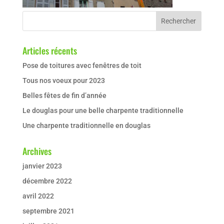
Articles récents
Pose de toitures avec fenêtres de toit
Tous nos voeux pour 2023
Belles fêtes de fin d’année
Le douglas pour une belle charpente traditionnelle
Une charpente traditionnelle en douglas
Archives
janvier 2023
décembre 2022
avril 2022
septembre 2021