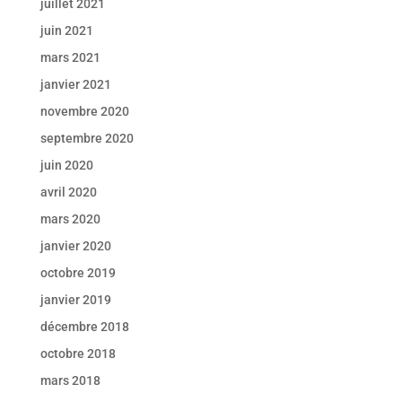
juillet 2021
juin 2021
mars 2021
janvier 2021
novembre 2020
septembre 2020
juin 2020
avril 2020
mars 2020
janvier 2020
octobre 2019
janvier 2019
décembre 2018
octobre 2018
mars 2018