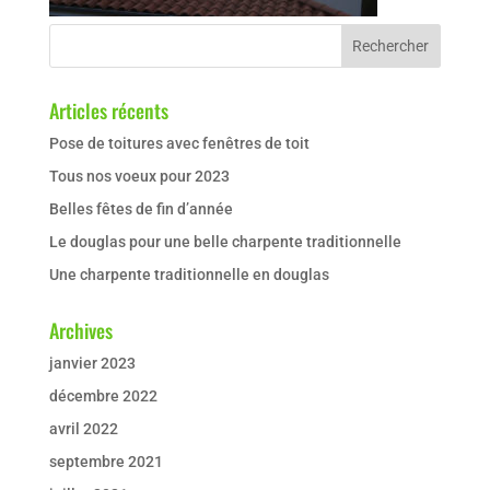
Articles récents
Pose de toitures avec fenêtres de toit
Tous nos voeux pour 2023
Belles fêtes de fin d’année
Le douglas pour une belle charpente traditionnelle
Une charpente traditionnelle en douglas
Archives
janvier 2023
décembre 2022
avril 2022
septembre 2021