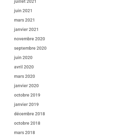
juillet 2021
juin 2021
mars 2021
janvier 2021
novembre 2020
septembre 2020
juin 2020
avril 2020
mars 2020
janvier 2020
octobre 2019
janvier 2019
décembre 2018
octobre 2018
mars 2018