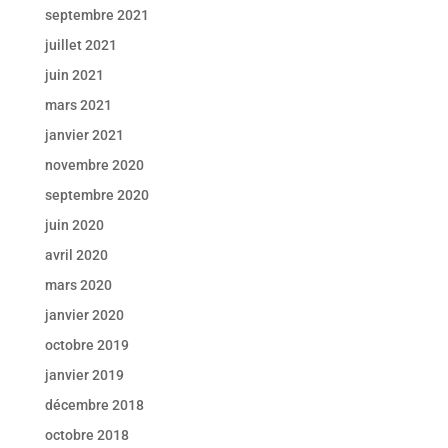
septembre 2021
juillet 2021
juin 2021
mars 2021
janvier 2021
novembre 2020
septembre 2020
juin 2020
avril 2020
mars 2020
janvier 2020
octobre 2019
janvier 2019
décembre 2018
octobre 2018