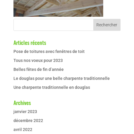
Articles récents
Pose de toitures avec fenêtres de toit
Tous nos voeux pour 2023
Belles fêtes de fin d’année
Le douglas pour une belle charpente traditionnelle
Une charpente traditionnelle en douglas
Archives
janvier 2023
décembre 2022
avril 2022