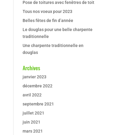
Pose de toitures avec fenêtres de toit
Tous nos voeux pour 2023
Belles fêtes de fin d’année
Le douglas pour une belle charpente
traditionnelle
Une charpente traditionnelle en
douglas
Archives
janvier 2023
décembre 2022
avril 2022
septembre 2021
juillet 2021
juin 2021
mars 2021