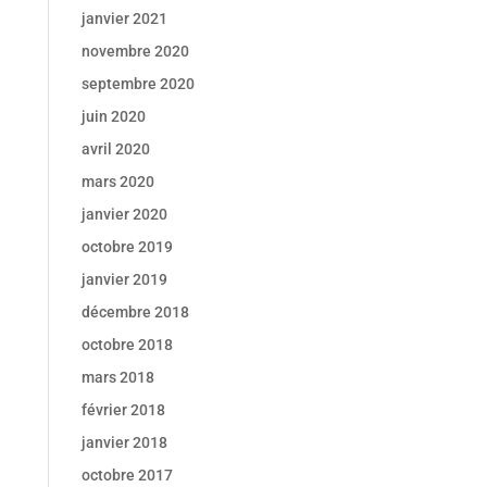
janvier 2021
novembre 2020
septembre 2020
juin 2020
avril 2020
mars 2020
janvier 2020
octobre 2019
janvier 2019
décembre 2018
octobre 2018
mars 2018
février 2018
janvier 2018
octobre 2017