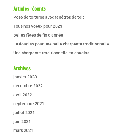
Articles récents
Pose de toitures avec fenêtres de toit
Tous nos voeux pour 2023
Belles fêtes de fin d’année
Le douglas pour une belle charpente traditionnelle
Une charpente traditionnelle en douglas
Archives
janvier 2023
décembre 2022
avril 2022
septembre 2021
juillet 2021
juin 2021
mars 2021