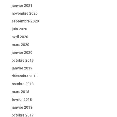
janvier 2021
novembre 2020
septembre 2020
juin 2020
avril 2020
mars 2020
janvier 2020
octobre 2019
janvier 2019
décembre 2018
octobre 2018
mars 2018
février 2018
janvier 2018
octobre 2017