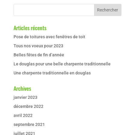
Articles récents
Pose de toitures avec fenêtres de toit
Tous nos voeux pour 2023
Belles fêtes de fin d’année
Le douglas pour une belle charpente traditionnelle
Une charpente traditionnelle en douglas
Archives
janvier 2023
décembre 2022
avril 2022
septembre 2021
juillet 2021