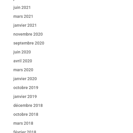
juin 2021
mars 2021
janvier 2021
novembre 2020
septembre 2020
juin 2020
avril 2020
mars 2020
janvier 2020
octobre 2019
janvier 2019
décembre 2018
octobre 2018
mars 2018
février 2018