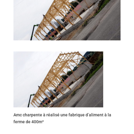
Amc charpente à réalisé une fabrique d’aliment à la
ferme de 400m²