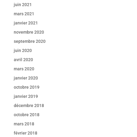
juin 2021
mars 2021
janvier 2021
novembre 2020
septembre 2020
juin 2020
avril 2020
mars 2020
janvier 2020
octobre 2019
janvier 2019
décembre 2018
octobre 2018
mars 2018
février 2018