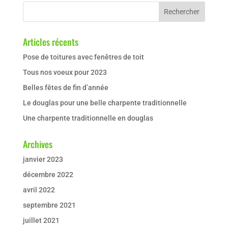
Articles récents
Pose de toitures avec fenêtres de toit
Tous nos voeux pour 2023
Belles fêtes de fin d’année
Le douglas pour une belle charpente traditionnelle
Une charpente traditionnelle en douglas
Archives
janvier 2023
décembre 2022
avril 2022
septembre 2021
juillet 2021