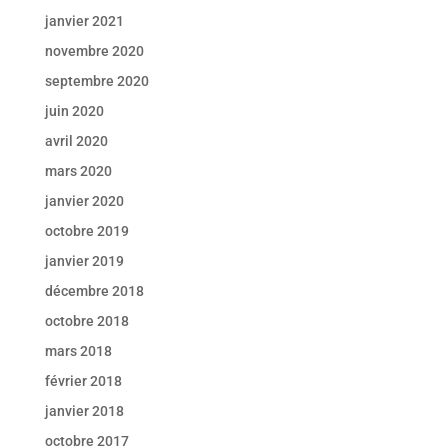
janvier 2021
novembre 2020
septembre 2020
juin 2020
avril 2020
mars 2020
janvier 2020
octobre 2019
janvier 2019
décembre 2018
octobre 2018
mars 2018
février 2018
janvier 2018
octobre 2017