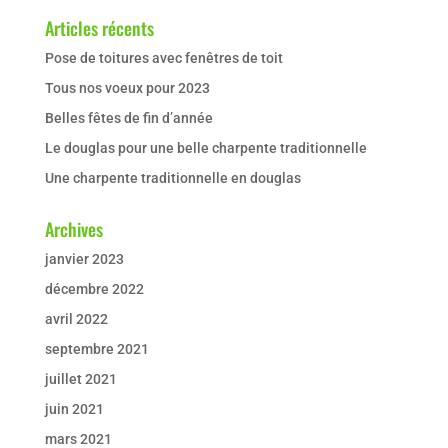
Articles récents
Pose de toitures avec fenêtres de toit
Tous nos voeux pour 2023
Belles fêtes de fin d’année
Le douglas pour une belle charpente traditionnelle
Une charpente traditionnelle en douglas
Archives
janvier 2023
décembre 2022
avril 2022
septembre 2021
juillet 2021
juin 2021
mars 2021