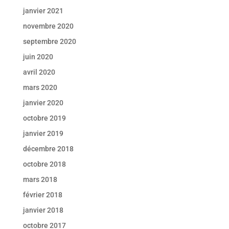
janvier 2021
novembre 2020
septembre 2020
juin 2020
avril 2020
mars 2020
janvier 2020
octobre 2019
janvier 2019
décembre 2018
octobre 2018
mars 2018
février 2018
janvier 2018
octobre 2017