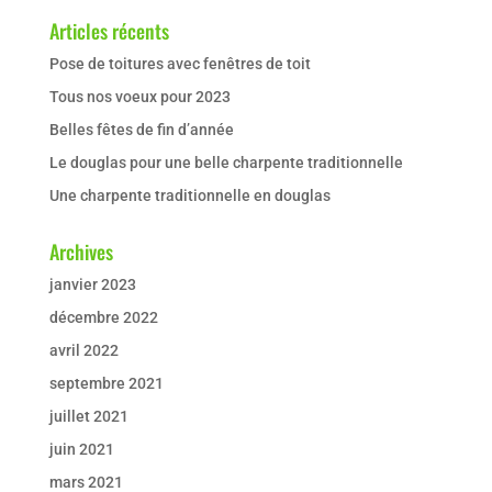
Articles récents
Pose de toitures avec fenêtres de toit
Tous nos voeux pour 2023
Belles fêtes de fin d’année
Le douglas pour une belle charpente traditionnelle
Une charpente traditionnelle en douglas
Archives
janvier 2023
décembre 2022
avril 2022
septembre 2021
juillet 2021
juin 2021
mars 2021