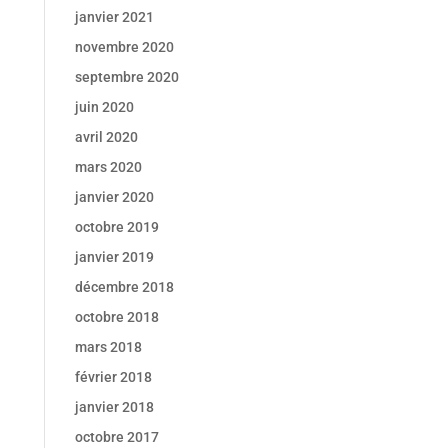
janvier 2021
novembre 2020
septembre 2020
juin 2020
avril 2020
mars 2020
janvier 2020
octobre 2019
janvier 2019
décembre 2018
octobre 2018
mars 2018
février 2018
janvier 2018
octobre 2017