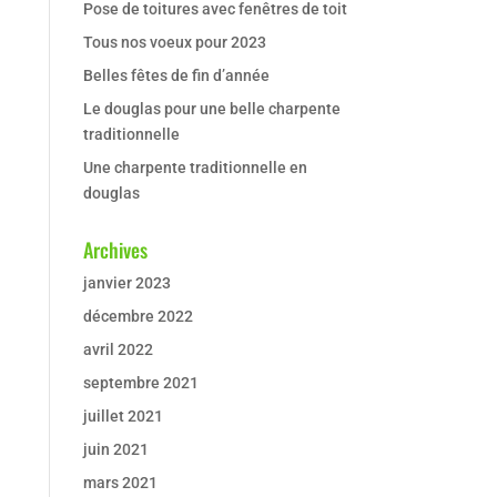
Pose de toitures avec fenêtres de toit
Tous nos voeux pour 2023
Belles fêtes de fin d’année
Le douglas pour une belle charpente
traditionnelle
Une charpente traditionnelle en
douglas
Archives
janvier 2023
décembre 2022
avril 2022
septembre 2021
juillet 2021
juin 2021
mars 2021