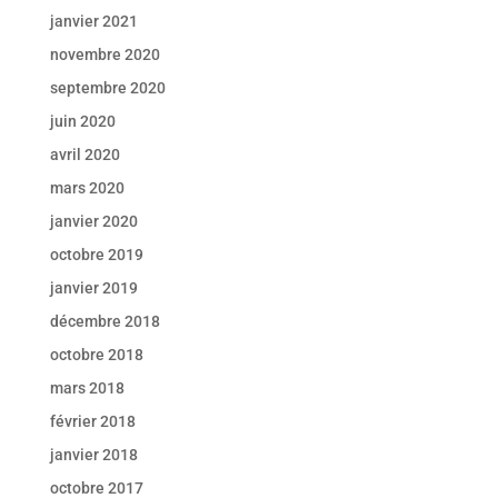
janvier 2021
novembre 2020
septembre 2020
juin 2020
avril 2020
mars 2020
janvier 2020
octobre 2019
janvier 2019
décembre 2018
octobre 2018
mars 2018
février 2018
janvier 2018
octobre 2017