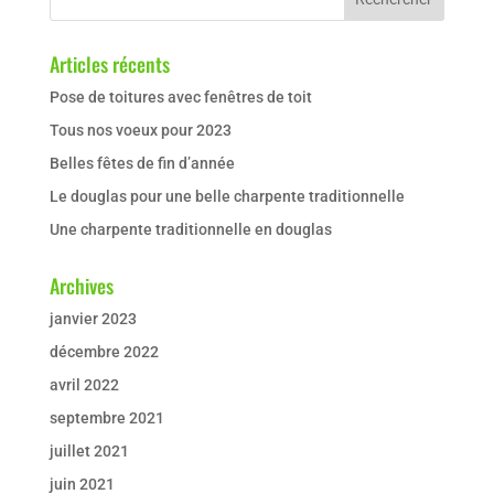
Articles récents
Pose de toitures avec fenêtres de toit
Tous nos voeux pour 2023
Belles fêtes de fin d’année
Le douglas pour une belle charpente traditionnelle
Une charpente traditionnelle en douglas
Archives
janvier 2023
décembre 2022
avril 2022
septembre 2021
juillet 2021
juin 2021