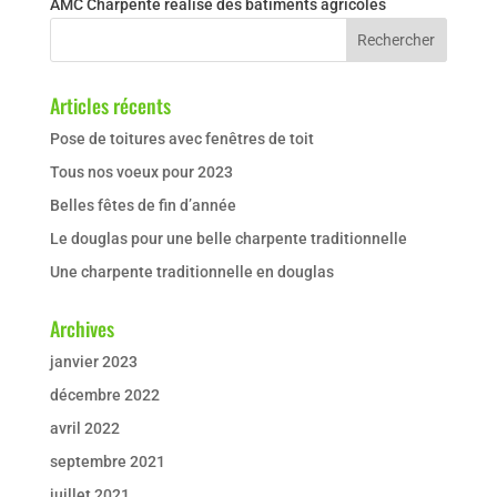
AMC Charpente réalise des bâtiments agricoles
Articles récents
Pose de toitures avec fenêtres de toit
Tous nos voeux pour 2023
Belles fêtes de fin d’année
Le douglas pour une belle charpente traditionnelle
Une charpente traditionnelle en douglas
Archives
janvier 2023
décembre 2022
avril 2022
septembre 2021
juillet 2021