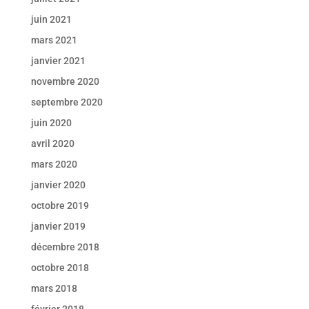
juin 2021
mars 2021
janvier 2021
novembre 2020
septembre 2020
juin 2020
avril 2020
mars 2020
janvier 2020
octobre 2019
janvier 2019
décembre 2018
octobre 2018
mars 2018