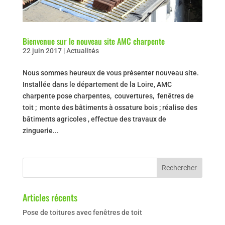
Bienvenue sur le nouveau site AMC charpente
22 juin 2017
|
Actualités
Nous sommes heureux de vous présenter nouveau site.
Installée dans le département de la Loire, AMC
charpente pose charpentes, couvertures, fenêtres de
toit ; monte des bâtiments à ossature bois ; réalise des
bâtiments agricoles , effectue des travaux de
zinguerie...
Articles récents
Pose de toitures avec fenêtres de toit