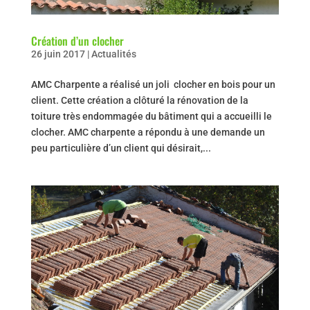
Création d’un clocher
26 juin 2017
|
Actualités
AMC Charpente a réalisé un joli clocher en bois pour un
client. Cette création a clôturé la rénovation de la
toiture très endommagée du bâtiment qui a accueilli le
clocher. AMC charpente a répondu à une demande un
peu particulière d’un client qui désirait,...