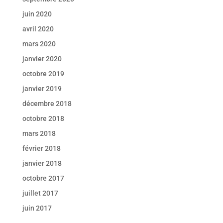
juin 2020
avril 2020
mars 2020
janvier 2020
octobre 2019
janvier 2019
décembre 2018
octobre 2018
mars 2018
février 2018
janvier 2018
octobre 2017
juillet 2017
juin 2017