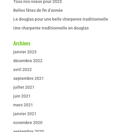
Tous nos voeux pour 2023
Belles fêtes de fin d’année
Le douglas pour une belle charpente traditionnelle
Une charpente traditionnelle en douglas
Archives
janvier 2023
décembre 2022
avril 2022
septembre 2021
juillet 2021
juin 2021
mars 2021
janvier 2021
novembre 2020
septembre 2020