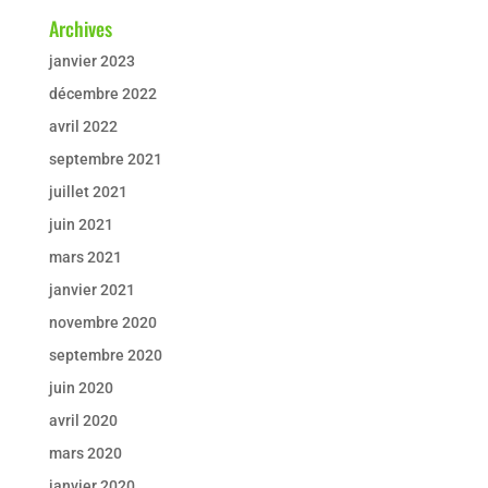
Archives
janvier 2023
décembre 2022
avril 2022
septembre 2021
juillet 2021
juin 2021
mars 2021
janvier 2021
novembre 2020
septembre 2020
juin 2020
avril 2020
mars 2020
janvier 2020