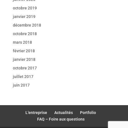
octobre 2019
janvier 2019
décembre 2018
octobre 2018
mars 2018
février 2018
janvier 2018
octobre 2017
juillet 2017
juin 2017
L’entreprise
Actualités
Portfolio
FAQ – Foire aux questions