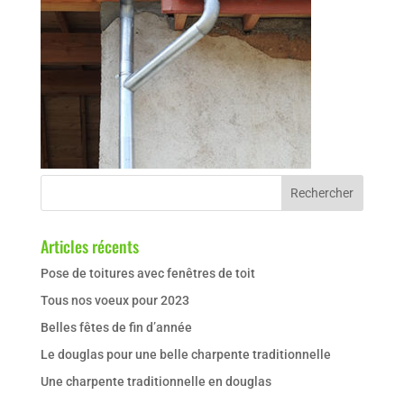
Articles récents
Pose de toitures avec fenêtres de toit
Tous nos voeux pour 2023
Belles fêtes de fin d’année
Le douglas pour une belle charpente traditionnelle
Une charpente traditionnelle en douglas